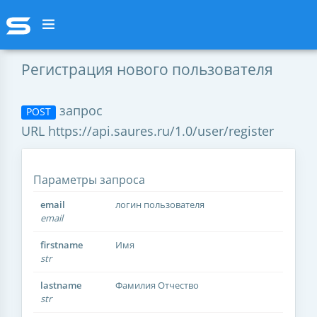
Регистрация нового пользователя
запрос
POST
URL https://api.saures.ru/1.0/user/register
Параметры запроса
email
логин пользователя
email
firstname
Имя
str
lastname
Фамилия Отчество
str