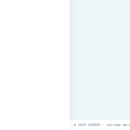
© 2025 SAURES - система авт